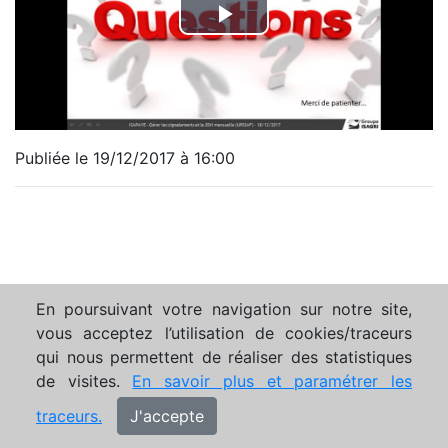
Publiée le 19/12/2017 à 16:00
En poursuivant votre navigation sur notre site,
vous acceptez l’utilisation de cookies/traceurs
qui nous permettent de réaliser des statistiques
de visites.
En savoir plus et paramétrer les
traceurs.
J'accepte
Mentions légales