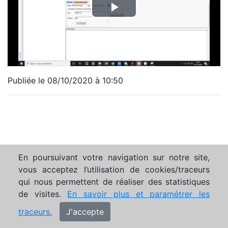
Publiée le 08/10/2020 à 10:50
En poursuivant votre navigation sur notre site,
vous acceptez l’utilisation de cookies/traceurs
qui nous permettent de réaliser des statistiques
de visites.
En savoir plus et paramétrer les
traceurs.
J'accepte
Mentions légales