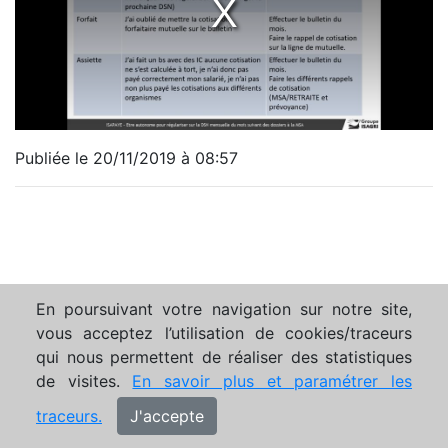
Publiée le 20/11/2019 à 08:57
En poursuivant votre navigation sur notre site,
vous acceptez l’utilisation de cookies/traceurs
qui nous permettent de réaliser des statistiques
de visites.
En savoir plus et paramétrer les
traceurs.
J'accepte
Mentions légales