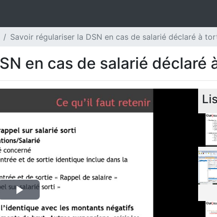
Savoir régulariser la DSN en cas de salarié déclaré à tor
DSN en cas de salarié déclaré à
Li