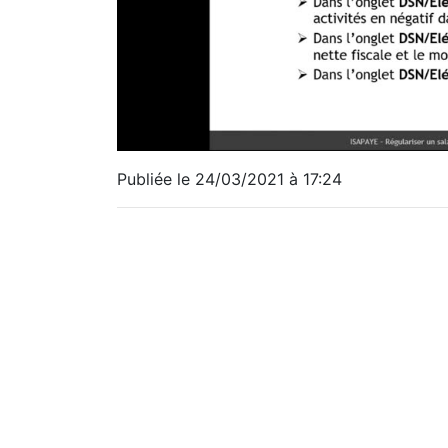
Publiée le 24/03/2021 à 17:24