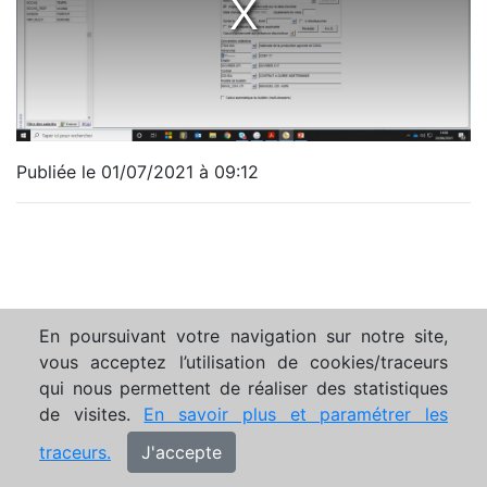
Publiée le 01/07/2021 à 09:12
En poursuivant votre navigation sur notre site,
vous acceptez l’utilisation de cookies/traceurs
qui nous permettent de réaliser des statistiques
de visites.
En savoir plus et paramétrer les
traceurs.
J'accepte
Mentions légales