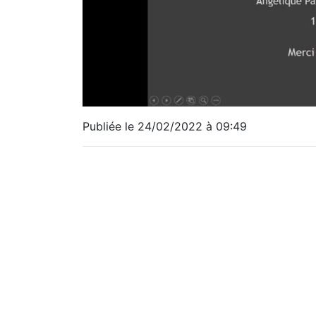
Publiée le 24/02/2022 à 09:49