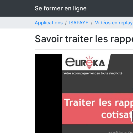
Se former en ligne
Applications
ISAPAYE
Vidéos en replay
Savoir traiter les rapp