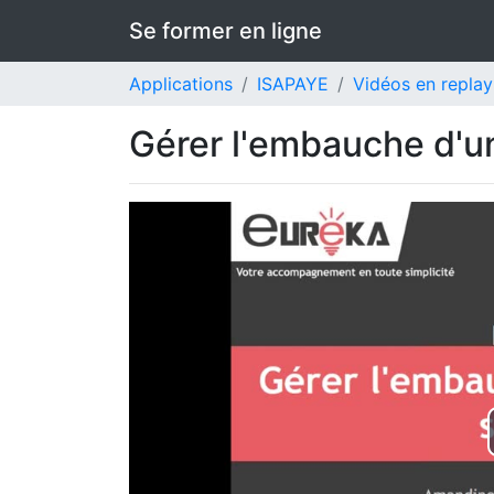
Se former en ligne
Applications
ISAPAYE
Vidéos en replay
Gérer l'embauche d'u