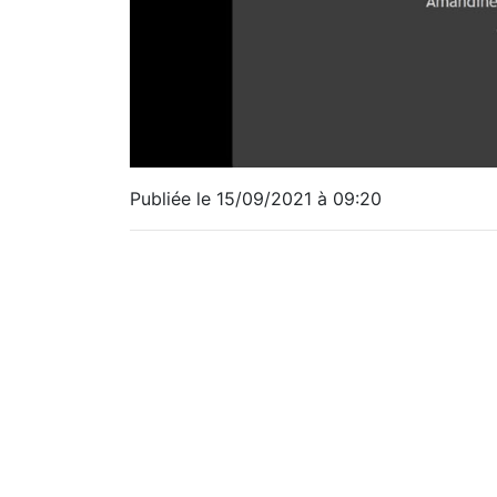
Publiée le 15/09/2021 à 09:20