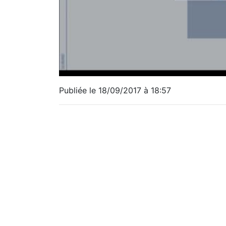
Publiée le 18/09/2017 à 18:57