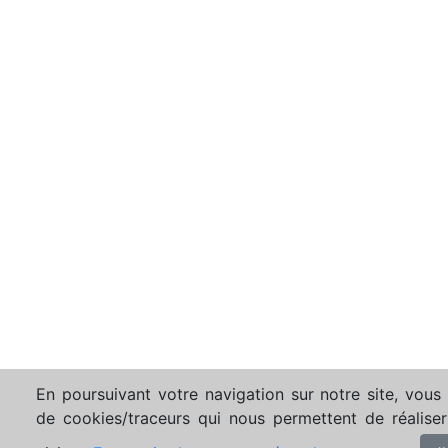
En poursuivant votre navigation sur notre site, vous a
de cookies/traceurs qui nous permettent de réaliser