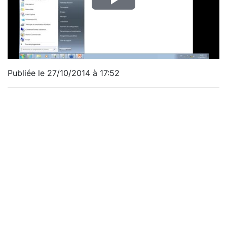
Publiée le 27/10/2014 à 17:52