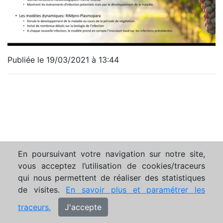
Publiée le 19/03/2021 à 13:44
En poursuivant votre navigation sur notre site,
vous acceptez l’utilisation de cookies/traceurs
qui nous permettent de réaliser des statistiques
de visites.
En savoir plus et paramétrer les
traceurs.
J'accepte
Mentions légales