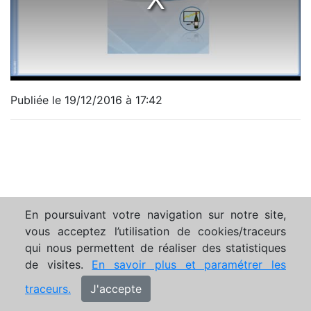
Publiée le 19/12/2016 à 17:42
En poursuivant votre navigation sur notre site,
vous acceptez l’utilisation de cookies/traceurs
qui nous permettent de réaliser des statistiques
de visites.
En savoir plus et paramétrer les
traceurs.
J'accepte
Mentions légales