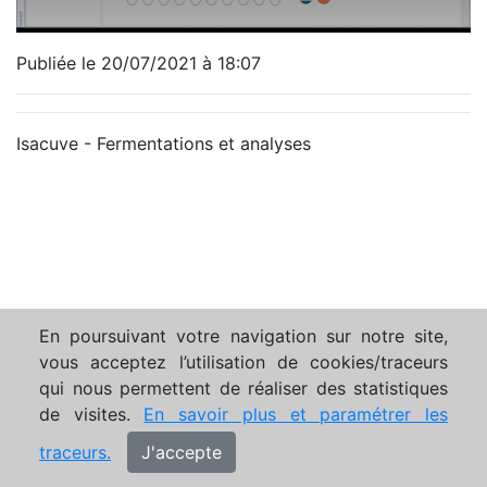
Publiée le 20/07/2021 à 18:07
Isacuve - Fermentations et analyses
En poursuivant votre navigation sur notre site,
vous acceptez l’utilisation de cookies/traceurs
qui nous permettent de réaliser des statistiques
de visites.
En savoir plus et paramétrer les
traceurs.
J'accepte
Mentions légales